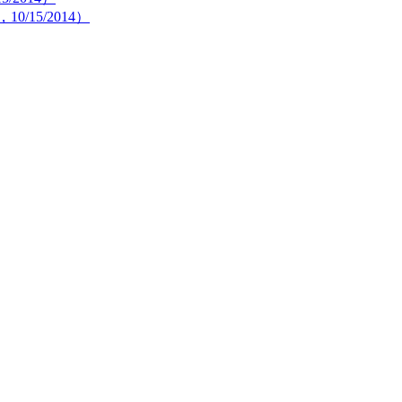
，10/15/2014）