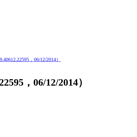
9.40612.22595，06/12/2014）
.22595，06/12/2014）