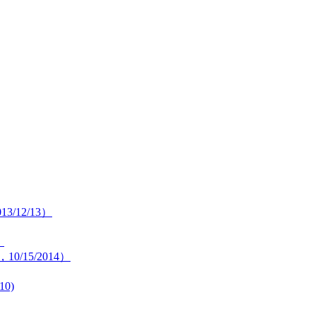
13/12/13）
）
，10/15/2014）
10)