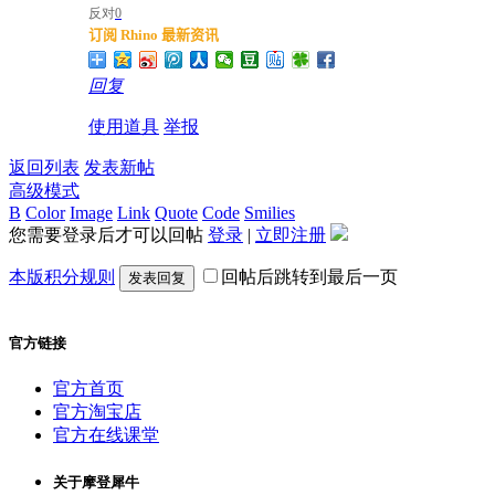
反对
0
订阅
Rhino
最新资讯
回复
使用道具
举报
返回列表
发表新帖
高级模式
B
Color
Image
Link
Quote
Code
Smilies
您需要登录后才可以回帖
登录
|
立即注册
本版积分规则
回帖后跳转到最后一页
发表回复
官方链接
官方首页
官方淘宝店
官方在线课堂
关于摩登犀牛