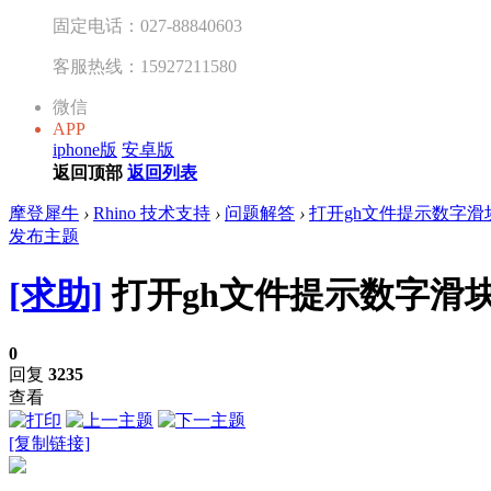
固定电话：027-88840603
客服热线：15927211580
微信
APP
iphone版
安卓版
返回顶部
返回列表
摩登犀牛
›
Rhino 技术支持
›
问题解答
›
打开gh文件提示数字滑块
发布主题
[求助]
打开gh文件提示数字滑
0
回复
3235
查看
[复制链接]