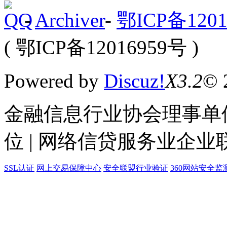
-
Archiver
-
鄂ICP备1201
( 鄂ICP备12016959号 )
Powered by
Discuz!
X3.2
© 
金融信息行业协会理事单位
位 | 网络信贷服务业企业
SSL认证
网上交易保障中心
安全联盟行业验证
360网站安全监