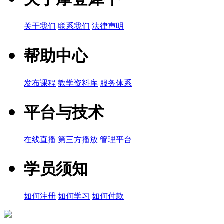
关于我们
联系我们
法律声明
帮助中心
发布课程
教学资料库
服务体系
平台与技术
在线直播
第三方播放
管理平台
学员须知
如何注册
如何学习
如何付款