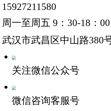
15927211580
周一至周五 9：30-18：00
武汉市武昌区中山路380号
关注微信公众号
微信咨询客服号