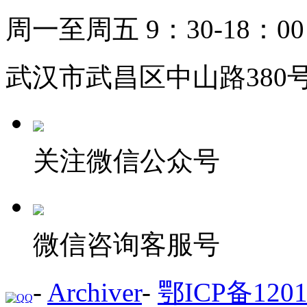
周一至周五 9：30-18：00
武汉市武昌区中山路380号
关注微信公众号
微信咨询客服号
-
Archiver
-
鄂ICP备1201