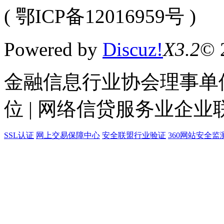
( 鄂ICP备12016959号 )
Powered by
Discuz!
X3.2
© 
金融信息行业协会理事单位
位 | 网络信贷服务业企业
SSL认证
网上交易保障中心
安全联盟行业验证
360网站安全监