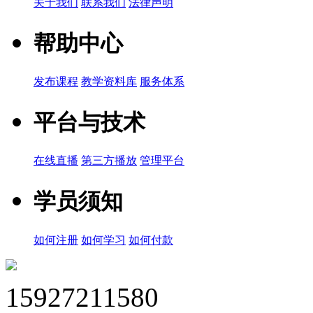
关于我们
联系我们
法律声明
帮助中心
发布课程
教学资料库
服务体系
平台与技术
在线直播
第三方播放
管理平台
学员须知
如何注册
如何学习
如何付款
15927211580